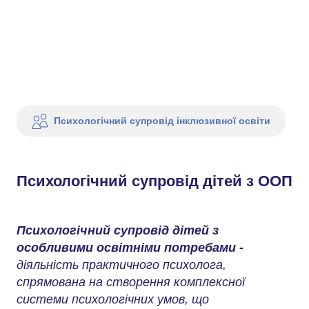
Психологічний супровід інклюзивної освіти
Психологічний супровід дітей з ООП
Психологічний супровід дітей з
особливими освітніми потребами -
діяльність практичного психолога,
спрямована на створення комплексної
системи психологічних умов, що