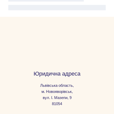
Юридична адреса
Львівська область,
м. Новояворівськ,
вул. І. Мазепи, 9
81054