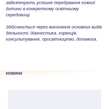
забезпечують успішне перебування кожної
дитини в конкретному освітньому
середовищі.
Здійснюється через виконання основних видів
діяльності: діагностика, корекція,
консультування, просвітництво, допомога.
НОВИНИ