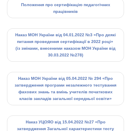
Положення про сертифікацію педагогічних
працівників
Наказ МОН України від 04.01.2022 №3 «Про деякі
питання проведення сертифікації в 2022 році»
(із змінами, внесеними наказом МОН України від
30.03.2022 №278)
Наказ МОН України від 05.04.2022 № 294 «Про
затвердження програми незалежного тестування
фахових знань та вмінь учителів початкових
класів закладів загальної середньої освіти»
Наказ УЦОЯО від 15.04.2022 №27 «Про
затвердження Загальної характеристики тесту