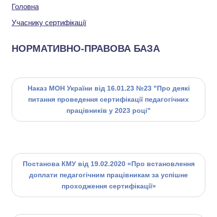
Головна
Учаснику сертифікації
НОРМАТИВНО-ПРАВОВА БАЗА
Наказ МОН України від 16.01.23 №23 "Про деякі
питання проведення сертифікації педагогічних
працівників у 2023 році"
Постанова КМУ від 19.02.2020 «Про встановлення
доплати педагогічним працівникам за успішне
проходження сертифікації»