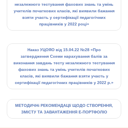
незалежного тестування фахових знань та умінь
учителів початкових класів, які виявили бажання
взяти участь у сертифікації педагогічних
працівників у 2022 році»
Наказ УЦОЯО від 15.04.22 №28 «Про
затвердження Схеми нарахування балів за
виконання завдань тесту незалежного тестування
фахових знань та умінь учителів початкових
класів, які виявили бажання взяти участь у
сертифікації педагогічних працівників у 2022 р.»
МЕТОДИЧНі РЕКОМЕНДАЦІї ЩОДО СТВОРЕННЯ,
ЗМІСТУ ТА ЗАВАНТАЖЕННЯ Е-ПОРТФОЛІО