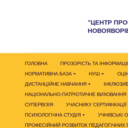
"ЦЕНТР ПРО
НОВОЯВОРІВ
ГОЛОВНА
ПРОЗОРІСТЬ ТА ІНФОРМАЦІ
НОРМАТИВНА БАЗА
НУШ
ОЦІ
ДИСТАНЦІЙНЕ НАВЧАННЯ
ІНКЛЮЗИВ
НАЦІОНАЛЬНО-ПАТРІОТИЧНЕ ВИХОВАННЯ
СУПЕРВІЗІЯ
УЧАСНИКУ СЕРТИФІКАЦІЇ
ПСИХОЛОГІЧНА СТУДІЯ
УЧНІВСЬКІ 
ПРОФЕСІЙНИЙ РОЗВИТОК ПЕДАГОГІЧНИХ 