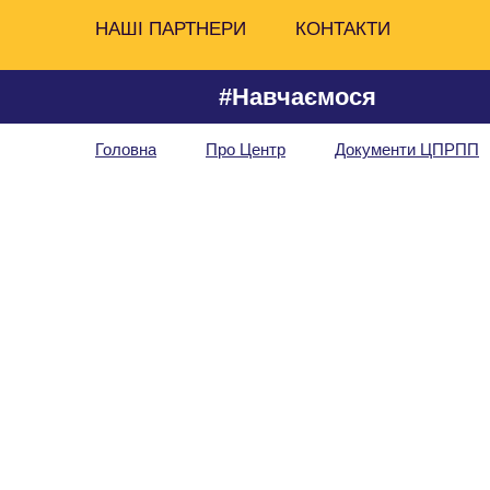
НАШІ ПАРТНЕРИ
КОНТАКТИ
#Навчаємося
Головна
Про Центр
Документи ЦПРПП