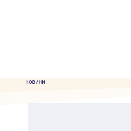
НОВИНИ