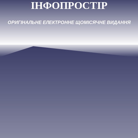
ІНФОПРОСТІР
ОРИГІНАЛЬНЕ ЕЛЕКТРОННЕ ЩОМІСЯЧНЕ ВИДАННЯ