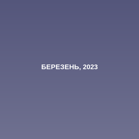
БЕРЕЗЕНЬ, 2023