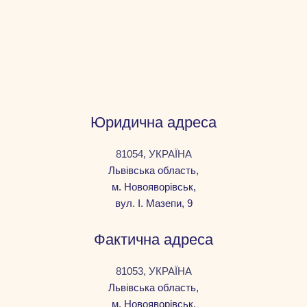
Юридична адреса
81054, УКРАЇНА
Львівська область,
м. Новояворівськ,
вул. І. Мазепи, 9
Фактична адреса
81053, УКРАЇНА
Львівська область,
м. Новояворівськ,