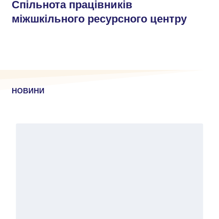
Спільнота працівників
міжшкільного ресурсного центру
НОВИНИ