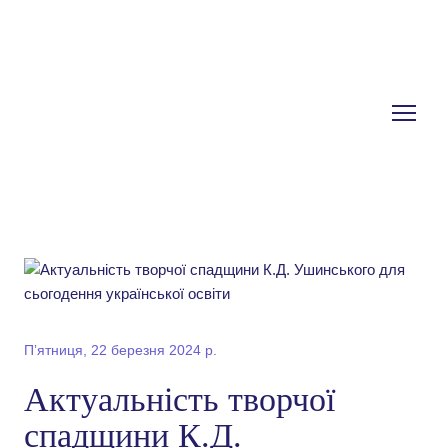
Пʼятниця, 22 березня 2024 р.
Актуальність творчої
спадщини К.Д.