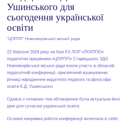
Ушинського для
сьогодення української
освіти
"ЦПРПП" Новояворівської міської ради
22 березня 2024 року на базі КЗ ЛОР «ЛОІППО»
педагогічні працівники «ЦПРПП» Старицького ЗДО
Новояворівської міської ради взяли участь в обласній
педагогічній конференції, присвяченій вшануванню
річниці народження видатного педагога та філософа
освіти К.Д. Ушинського.
Однією з головних тем обговорення була актуальна його
ідея для сучасної української освіти.
Основні напрямки роботи конференції включали в себе: