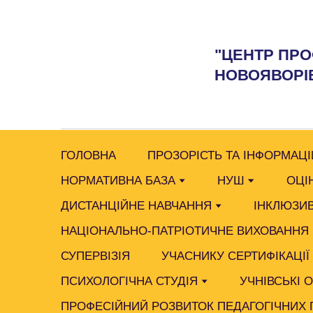
"ЦЕНТР ПРО
НОВОЯВОРІВ
ГОЛОВНА
ПРОЗОРІСТЬ ТА ІНФОРМАЦІ
НОРМАТИВНА БАЗА
НУШ
ОЦІ
ДИСТАНЦІЙНЕ НАВЧАННЯ
ІНКЛЮЗИВ
НАЦІОНАЛЬНО-ПАТРІОТИЧНЕ ВИХОВАННЯ
СУПЕРВІЗІЯ
УЧАСНИКУ СЕРТИФІКАЦІЇ
ПСИХОЛОГІЧНА СТУДІЯ
УЧНІВСЬКІ 
ПРОФЕСІЙНИЙ РОЗВИТОК ПЕДАГОГІЧНИХ 