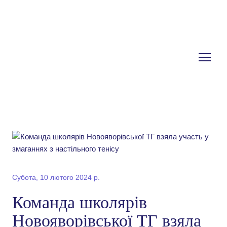
Субота, 10 лютого 2024 р.
Команда школярів
Новояворівської ТГ взяла