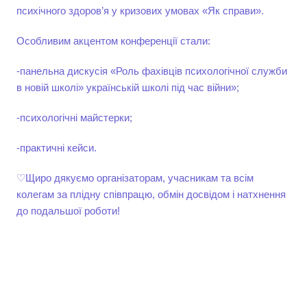
психічного здоров’я у кризових умовах «Як справи».
Особливим акцентом конференції стали:
-панельна дискусія «Роль фахівців психологічної служби
в новій школі» українській школі під час війни»;
-психологічні майстерки;
-практичні кейси.
♡Щиро дякуємо організаторам, учасникам та всім
колегам за плідну співпрацю, обмін досвідом і натхнення
до подальшої роботи!