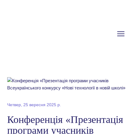
Четвер, 25 вересня 2025 р.
Конференція «Презентація
програми учасників