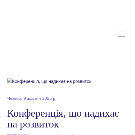
Четвер, 9 жовтня 2025 р.
Конференція, що надихає
на розвиток