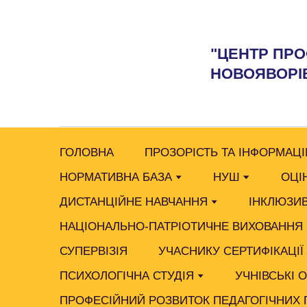
"ЦЕНТР ПРО
НОВОЯВОРІВ
ГОЛОВНА
ПРОЗОРІСТЬ ТА ІНФОРМАЦІ
НОРМАТИВНА БАЗА
НУШ
ОЦІ
ДИСТАНЦІЙНЕ НАВЧАННЯ
ІНКЛЮЗИВ
НАЦІОНАЛЬНО-ПАТРІОТИЧНЕ ВИХОВАННЯ
СУПЕРВІЗІЯ
УЧАСНИКУ СЕРТИФІКАЦІЇ
ПСИХОЛОГІЧНА СТУДІЯ
УЧНІВСЬКІ 
ПРОФЕСІЙНИЙ РОЗВИТОК ПЕДАГОГІЧНИХ 