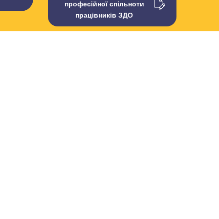
професійної спільноти
працівників ЗДО