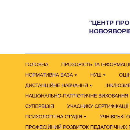
"ЦЕНТР ПРО
НОВОЯВОРІВ
ГОЛОВНА
ПРОЗОРІСТЬ ТА ІНФОРМАЦІ
НОРМАТИВНА БАЗА
НУШ
ОЦІ
ДИСТАНЦІЙНЕ НАВЧАННЯ
ІНКЛЮЗИВ
НАЦІОНАЛЬНО-ПАТРІОТИЧНЕ ВИХОВАННЯ
СУПЕРВІЗІЯ
УЧАСНИКУ СЕРТИФІКАЦІЇ
ПСИХОЛОГІЧНА СТУДІЯ
УЧНІВСЬКІ 
ПРОФЕСІЙНИЙ РОЗВИТОК ПЕДАГОГІЧНИХ 