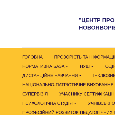
"ЦЕНТР ПРО
НОВОЯВОРІВ
ГОЛОВНА
ПРОЗОРІСТЬ ТА ІНФОРМАЦІ
НОРМАТИВНА БАЗА
НУШ
ОЦІ
ДИСТАНЦІЙНЕ НАВЧАННЯ
ІНКЛЮЗИВ
НАЦІОНАЛЬНО-ПАТРІОТИЧНЕ ВИХОВАННЯ
СУПЕРВІЗІЯ
УЧАСНИКУ СЕРТИФІКАЦІЇ
ПСИХОЛОГІЧНА СТУДІЯ
УЧНІВСЬКІ 
ПРОФЕСІЙНИЙ РОЗВИТОК ПЕДАГОГІЧНИХ 