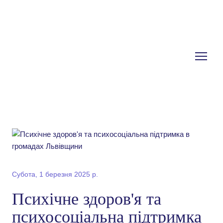
Субота, 1 березня 2025 р.
Психічне здоров'я та
психосоціальна підтримка