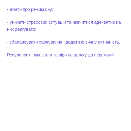
- дбати про режим сну;
- уникати стресових ситуацій та навчитися адекватно на
них реагувати;
- збалансувати харчування і додати фізичну активність.
Ресурсності нам, сили та віри на шляху до перемоги!