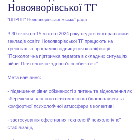
Новояворівської ТГ
"ЦПРПП" Новояворівської міської ради
З 30 січня по 15 лютого 2024 року педагогічні працівники
закладів освіти Новояворівської ТГ працюють на
тренінгах за програмою підвищення кваліфікації
"Психологічна підтримка педагога в складних ситуаціях
війни. Психологічне здоров'я особистості"
Мета навчання:
- підвищення рівня обізнаності з питань та відновлення як
збереження власного психологічного благополуччя та
комфортної психологічної атмосфери в колективі,
- застосування ефективних технологій психологічної
стабілізації,