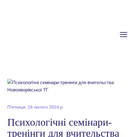
Пʼятниця, 16 лютого 2024 р.
Психологічні семінари-
тренінги для вчительства