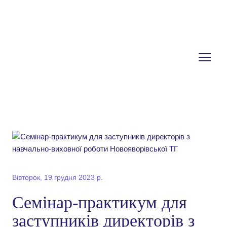
Вівторок, 19 грудня 2023 р.
Семінар-практикум для
заступників директорів з