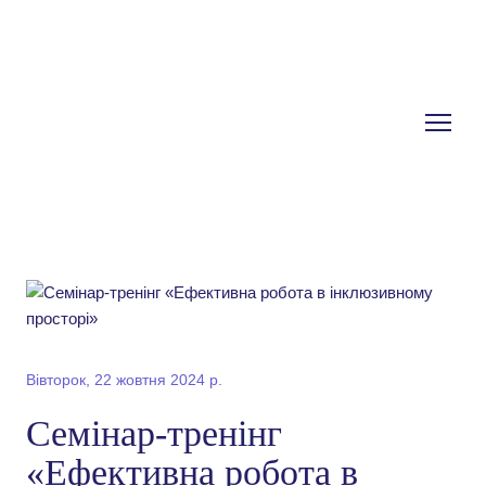
Вівторок, 22 жовтня 2024 р.
Семінар-тренінг
«Ефективна робота в