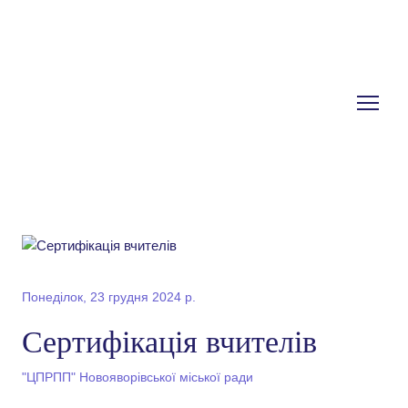
Понеділок, 23 грудня 2024 р.
Сертифікація вчителів
"ЦПРПП" Новояворівської міської ради