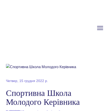
Четвер, 15 грудня 2022 р.
Спортивна Школа
Молодого Керівника