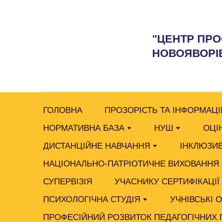
"ЦЕНТР ПРО
НОВОЯВОРІВ
ГОЛОВНА
ПРОЗОРІСТЬ ТА ІНФОРМАЦІ
НОРМАТИВНА БАЗА
НУШ
ОЦІ
ДИСТАНЦІЙНЕ НАВЧАННЯ
ІНКЛЮЗИВ
НАЦІОНАЛЬНО-ПАТРІОТИЧНЕ ВИХОВАННЯ
СУПЕРВІЗІЯ
УЧАСНИКУ СЕРТИФІКАЦІЇ
ПСИХОЛОГІЧНА СТУДІЯ
УЧНІВСЬКІ 
ПРОФЕСІЙНИЙ РОЗВИТОК ПЕДАГОГІЧНИХ 