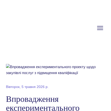
Вівторок, 5 травня 2026 р.
Впровадження
експериментального