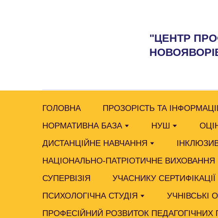
"ЦЕНТР ПРО
НОВОЯВОРІВ
ГОЛОВНА
ПРОЗОРІСТЬ ТА ІНФОРМАЦІ
НОРМАТИВНА БАЗА
НУШ
ОЦІ
ДИСТАНЦІЙНЕ НАВЧАННЯ
ІНКЛЮЗИВ
НАЦІОНАЛЬНО-ПАТРІОТИЧНЕ ВИХОВАННЯ
СУПЕРВІЗІЯ
УЧАСНИКУ СЕРТИФІКАЦІЇ
ПСИХОЛОГІЧНА СТУДІЯ
УЧНІВСЬКІ 
ПРОФЕСІЙНИЙ РОЗВИТОК ПЕДАГОГІЧНИХ 