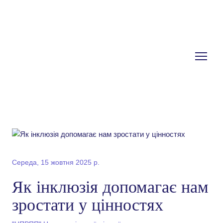
Середа, 15 жовтня 2025 р.
Як інклюзія допомагає нам
зростати у цінностях