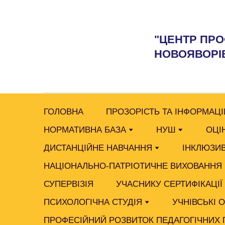
"ЦЕНТР ПРО
НОВОЯВОРІВ
ГОЛОВНА
ПРОЗОРІСТЬ ТА ІНФОРМАЦІ
НОРМАТИВНА БАЗА
НУШ
ОЦІ
ДИСТАНЦІЙНЕ НАВЧАННЯ
ІНКЛЮЗИВ
НАЦІОНАЛЬНО-ПАТРІОТИЧНЕ ВИХОВАННЯ
СУПЕРВІЗІЯ
УЧАСНИКУ СЕРТИФІКАЦІЇ
ПСИХОЛОГІЧНА СТУДІЯ
УЧНІВСЬКІ 
ПРОФЕСІЙНИЙ РОЗВИТОК ПЕДАГОГІЧНИХ 