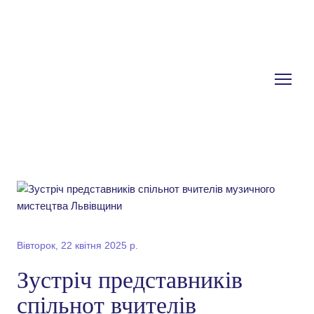
Вівторок, 22 квітня 2025 р.
Зустріч представників
спільнот вчителів