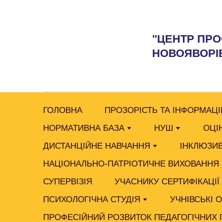
"ЦЕНТР ПРО
НОВОЯВОРІВ
ГОЛОВНА
ПРОЗОРІСТЬ ТА ІНФОРМАЦІ
НОРМАТИВНА БАЗА
НУШ
ОЦІ
ДИСТАНЦІЙНЕ НАВЧАННЯ
ІНКЛЮЗИВ
НАЦІОНАЛЬНО-ПАТРІОТИЧНЕ ВИХОВАННЯ
СУПЕРВІЗІЯ
УЧАСНИКУ СЕРТИФІКАЦІЇ
ПСИХОЛОГІЧНА СТУДІЯ
УЧНІВСЬКІ 
ПРОФЕСІЙНИЙ РОЗВИТОК ПЕДАГОГІЧНИХ 