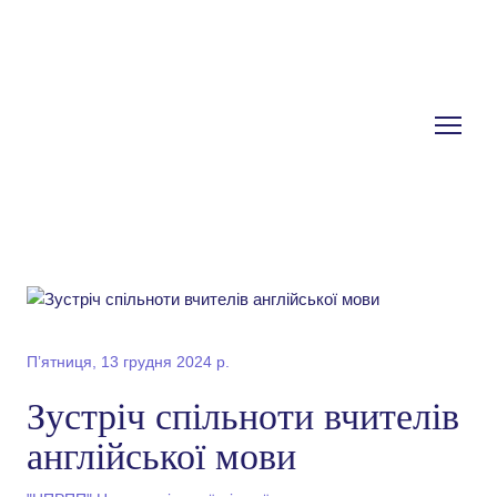
Пʼятниця, 13 грудня 2024 р.
Зустріч спільноти вчителів
англійської мови