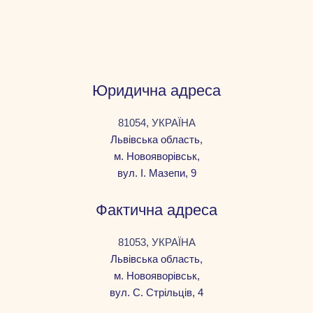
Юридична адреса
81054, УКРАЇНА
Львівська область,
м. Новояворівськ,
вул. І. Мазепи, 9
Фактична адреса
81053, УКРАЇНА
Львівська область,
м. Новояворівськ,
вул. С. Стрільців, 4