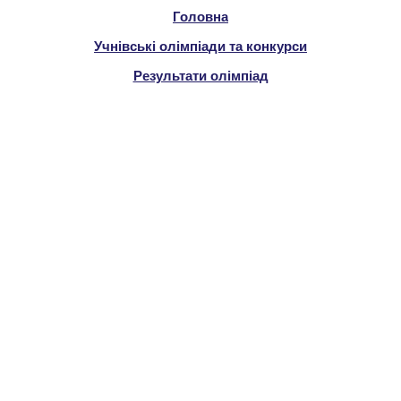
Головна
Учнівські олімпіади та конкурси
Результати олімпіад